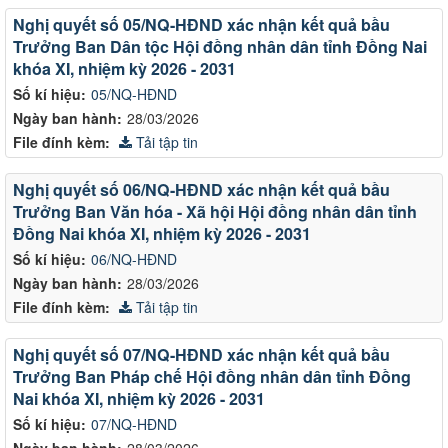
Nghị quyết số 05/NQ-HĐND xác nhận kết quả bầu
Trưởng Ban Dân tộc Hội đồng nhân dân tỉnh Đồng Nai
khóa XI, nhiệm kỳ 2026 - 2031
Số kí hiệu:
05/NQ-HĐND
Ngày ban hành:
28/03/2026
File đính kèm:
Tải tập tin
Nghị quyết số 06/NQ-HĐND xác nhận kết quả bầu
Trưởng Ban Văn hóa - Xã hội Hội đồng nhân dân tỉnh
Đồng Nai khóa XI, nhiệm kỳ 2026 - 2031
Số kí hiệu:
06/NQ-HĐND
Ngày ban hành:
28/03/2026
File đính kèm:
Tải tập tin
Nghị quyết số 07/NQ-HĐND xác nhận kết quả bầu
Trưởng Ban Pháp chế Hội đồng nhân dân tỉnh Đồng
Nai khóa XI, nhiệm kỳ 2026 - 2031
Số kí hiệu:
07/NQ-HĐND
Ngày ban hành:
28/03/2026