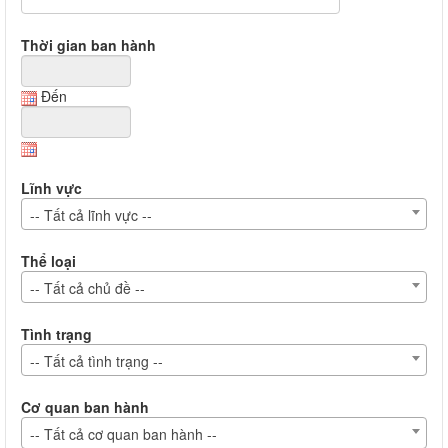
Thời gian ban hành
Đến
Lĩnh vực
-- Tất cả lĩnh vực --
Thể loại
-- Tất cả chủ đề --
Tình trạng
-- Tất cả tình trạng --
Cơ quan ban hành
-- Tất cả cơ quan ban hành --