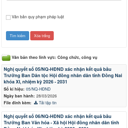
Văn bản quy phạm pháp luật
Văn bản theo lĩnh vực: Công chức, công vụ
Nghị quyết số 05/NQ-HĐND xác nhận kết quả bầu
Trưởng Ban Dân tộc Hội đồng nhân dân tỉnh Đồng Nai
khóa XI, nhiệm kỳ 2026 - 2031
Số kí hiệu:
05/NQ-HĐND
Ngày ban hành:
28/03/2026
File đính kèm:
Tải tập tin
Nghị quyết số 06/NQ-HĐND xác nhận kết quả bầu
Trưởng Ban Văn hóa - Xã hội Hội đồng nhân dân tỉnh