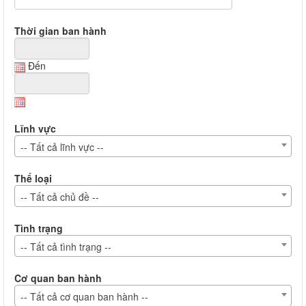
Thời gian ban hành
Đến
Lĩnh vực
-- Tất cả lĩnh vực --
Thể loại
-- Tất cả chủ đề --
Tình trạng
-- Tất cả tình trạng --
Cơ quan ban hành
-- Tất cả cơ quan ban hành --