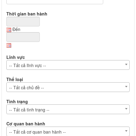
Thời gian ban hành
Đến
Lĩnh vực
-- Tất cả lĩnh vực --
Thể loại
-- Tất cả chủ đề --
Tình trạng
-- Tất cả tình trạng --
Cơ quan ban hành
-- Tất cả cơ quan ban hành --